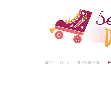
INÍCIO
LOJA
QUEM SOMOS
F