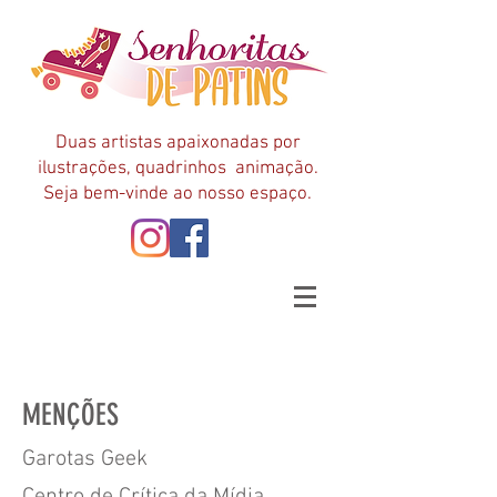
Duas artistas apaixonadas por
ilustrações, quadrinhos animação.
Seja bem-vinde ao nosso espaço.
MENÇÕES
Garotas Geek