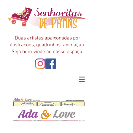
Duas artistas apaixonadas por
ilustrações, quadrinhos animação.
Seja bem-vinde ao nosso espaço.