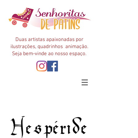
Duas artistas apaixonadas por
ilustrações, quadrinhos animação.
Seja bem-vinde ao nosso espaço.